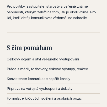
Pro politiky, zastupitele, starosty a veřejně známé
osobnosti, kterým záleží na tom, jak je okolí vnímá. Pro
lidi, kteří chtějí komunikovat vědomě, ne nahodile.
S čím pomáhám
Celkový dojem a styl veřejného vystupování
Práce s médii, rozhovory, tiskové výstupy, reakce
Konzistence komunikace napříč kanály
Příprava na veřejná vystoupení a debaty
Formulace klíčových sdělení a osobních pozic